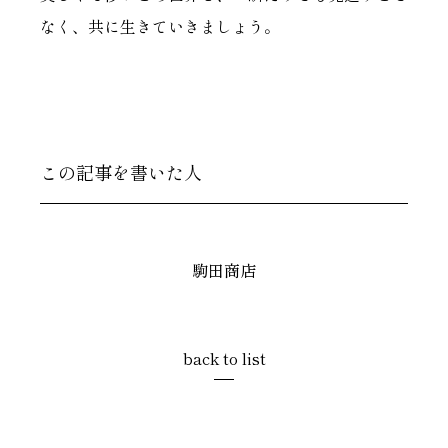
なく、共に生きていきましょう。
この記事を書いた人
駒田商店
back to list