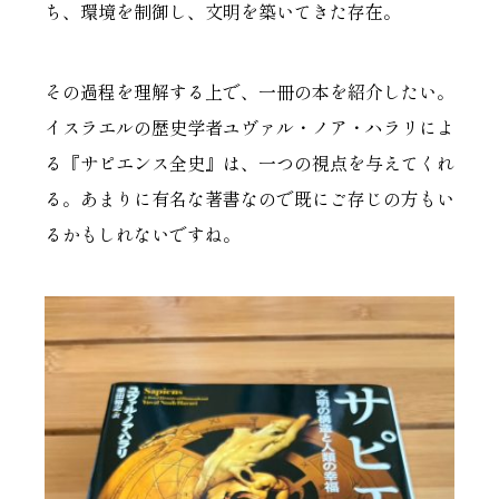
ち、環境を制御し、文明を築いてきた存在。
その過程を理解する上で、一冊の本を紹介したい。
イスラエルの歴史学者ユヴァル・ノア・ハラリによ
る『サピエンス全史』は、一つの視点を与えてくれ
る。あまりに有名な著書なので既にご存じの方もい
るかもしれないですね。