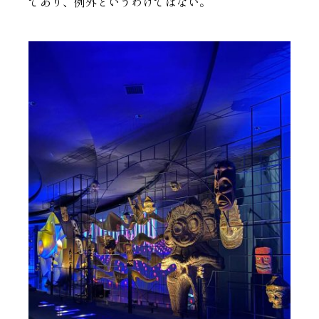
であり、例外というわけではない。