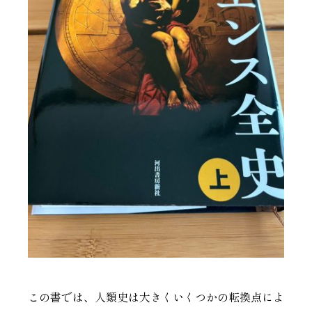
この書では、人類史は大きくいくつかの転換点によ