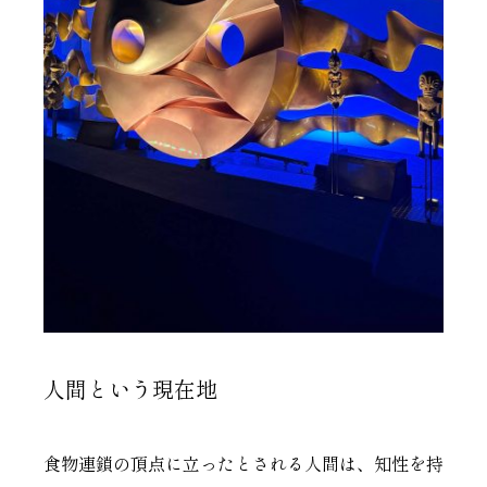
人間という現在地
食物連鎖の頂点に立ったとされる人間は、知性を持