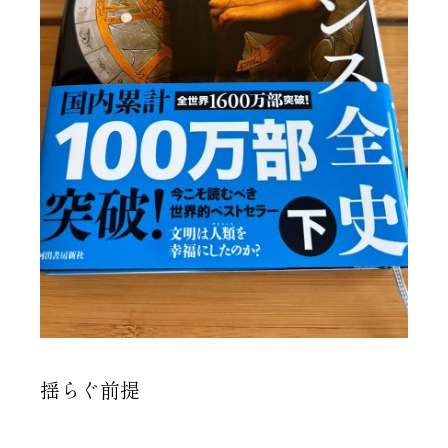
揺らぐ前提