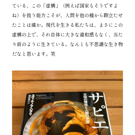
ている、この「虚構」（例えば国家もそうですよ
ね）を扱う能力こそが、人間を他の種から際立たせ
たことは確か。現代を生きる私たちは、まさにこの
虚構の上で、それ自体に大きな違和感もなく、当た
り前のように生きている。なんとも不思議な生き物
だなと思います。笑